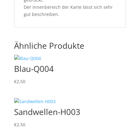
Der Innenbereich der Karte lässt sich sehr
gut beschreiben.
Ähnliche Produkte
Blau-Q004
€
2,50
Sandwellen-H003
€
2,50