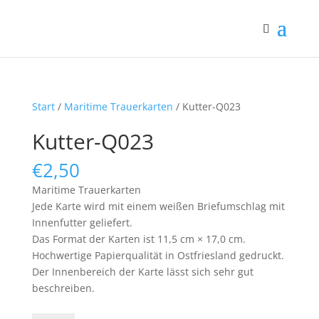
Start
/
Maritime Trauerkarten
/ Kutter-Q023
Kutter-Q023
€
2,50
Maritime Trauerkarten
Jede Karte wird mit einem weißen Briefumschlag mit
Innenfutter geliefert.
Das Format der Karten ist 11,5 cm × 17,0 cm.
Hochwertige Papierqualität in Ostfriesland gedruckt.
Der Innenbereich der Karte lässt sich sehr gut
beschreiben.