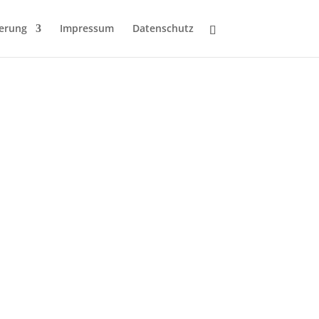
ferung
Impressum
Datenschutz