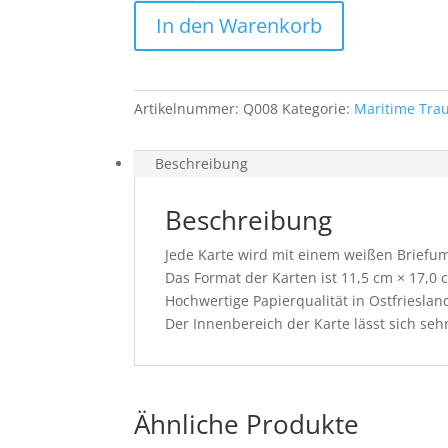
Menge
In den Warenkorb
Artikelnummer:
Q008
Kategorie:
Maritime Tra
Beschreibung
Beschreibung
Jede Karte wird mit einem weißen Briefums
Das Format der Karten ist 11,5 cm × 17,0 
Hochwertige Papierqualität in Ostfrieslan
Der Innenbereich der Karte lässt sich seh
Ähnliche Produkte