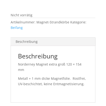
Nicht vorrätig
Artikelnummer:
Magnet-Strandkörbe
Kategorie:
Beifang
Beschreibung
Beschreibung
Norderney Magnet extra groß 120 × 154
mm
Metall + 1 mm dicke Magnetfolie. Rostfrei,
UV-beschichtet, keine Entmagnetisierung.