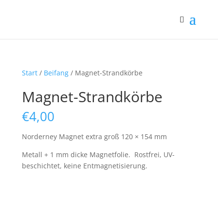
Start
/
Beifang
/ Magnet-Strandkörbe
Magnet-Strandkörbe
€
4,00
Norderney Magnet extra groß 120 × 154 mm
Metall + 1 mm dicke Magnetfolie. Rostfrei, UV-
beschichtet, keine Entmagnetisierung.